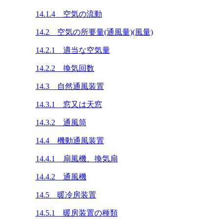
14.1.4 空気の流動
14.2 空気の所要量(通風量)(風量)
14.2.1 適当な空気量
14.2.2 換気回数
14.3 自然通風装置
14.3.1 窓又は天窓
14.3.2 通風筒
14.4 機動通風装置
14.4.1 扇風機、換気扇
14.4.2 通風機
14.5 暖冷房装置
14.5.1 暖房装置の種類