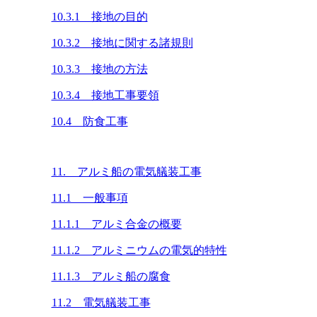
10.3.1 接地の目的
10.3.2 接地に関する諸規則
10.3.3 接地の方法
10.3.4 接地工事要領
10.4 防食工事
11. アルミ船の電気艤装工事
11.1 一般事項
11.1.1 アルミ合金の概要
11.1.2 アルミニウムの電気的特性
11.1.3 アルミ船の腐食
11.2 電気艤装工事