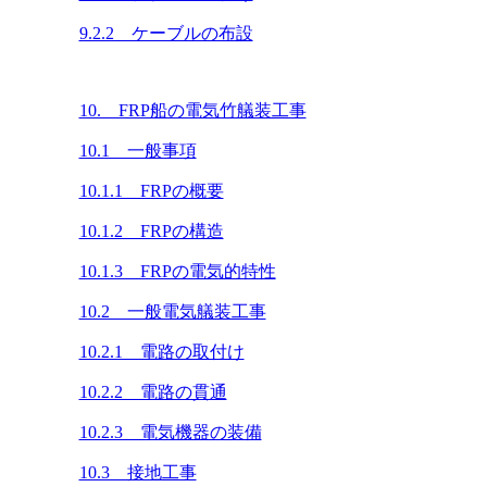
9.2.2 ケーブルの布設
10. FRP船の電気竹艤装工事
10.1 一般事項
10.1.1 FRPの概要
10.1.2 FRPの構造
10.1.3 FRPの電気的特性
10.2 一般電気艤装工事
10.2.1 電路の取付け
10.2.2 電路の貫通
10.2.3 電気機器の装備
10.3 接地工事