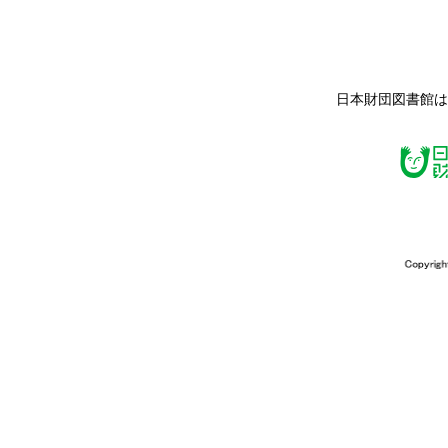
日本財団図書館は