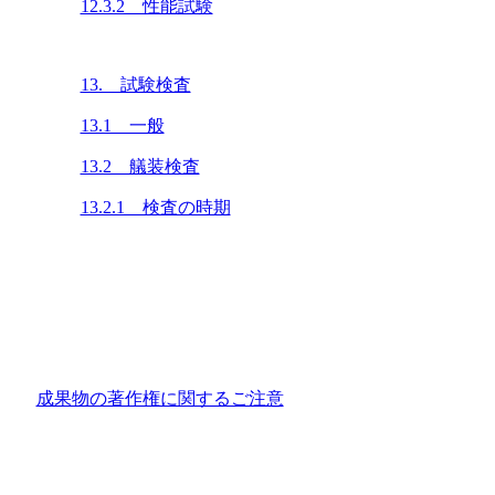
12.3.2 性能試験
13. 試験検査
13.1 一般
13.2 艤装検査
13.2.1 検査の時期
成果物の著作権に関するご注意