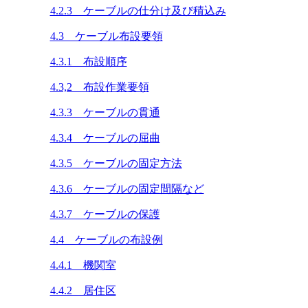
4.2.3 ケーブルの仕分け及び積込み
4.3 ケーブル布設要領
4.3.1 布設順序
4.3,2 布設作業要領
4.3.3 ケーブルの貫通
4.3.4 ケーブルの屈曲
4.3.5 ケーブルの固定方法
4.3.6 ケーブルの固定間隔など
4.3.7 ケーブルの保護
4.4 ケーブルの布設例
4.4.1 機関室
4.4.2 居住区