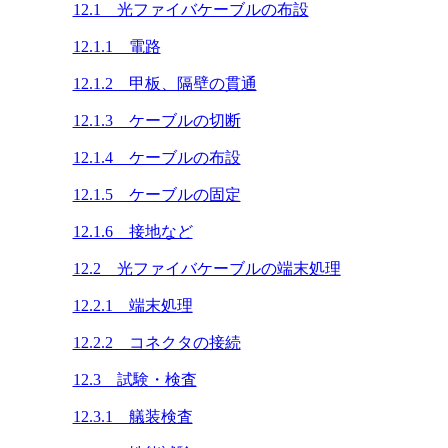
12.1 光ファイバケーブルの布設
12.1.1 電路
12.1.2 甲板、隔壁の貫通
12.1.3 ケーブルの切断
12.1.4 ケーブルの布設
12.1.5 ケーブルの固定
12.1.6 接地など
12.2 光ファイバケーブルの端末処理
12.2.1 端末処理
12.2.2 コネクタの接続
12.3 試験・検査
12.3.1 艤装検査