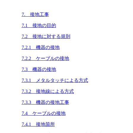
7. 接地工事
7.1 接地の目的
7.2 接地に対する規則
7.2.1 機器の接地
7.2.2 ケーブルの接地
7.3 機器の接地
7.3.1 メタルタッチによる方式
7.3.2 接地線による方式
7.3.3 機器の接地工事
7.4 ケーブルの接地
7.4.1 接地箇所