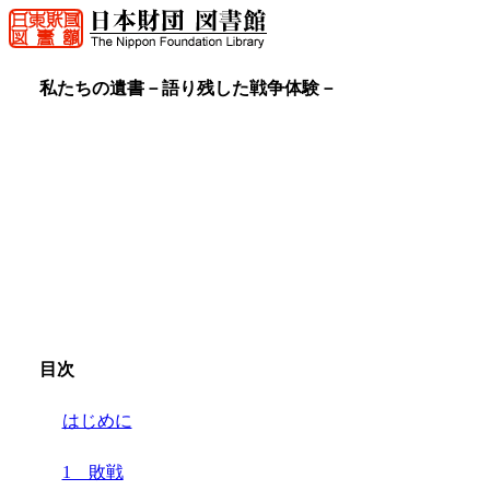
私たちの遺書－語り残した戦争体験－
目次
はじめに
1 敗戦