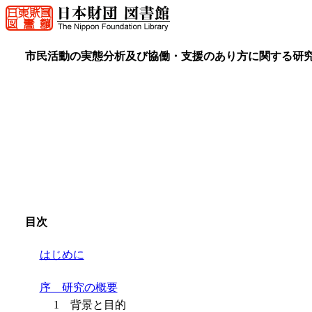
市民活動の実態分析及び協働・支援のあり方に関する研
目次
はじめに
序 研究の概要
1 背景と目的