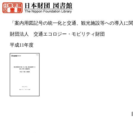
「案内用図記号の統一化と交通、観光施設等への導入に
財団法人 交通エコロジー・モビリティ財団
平成11年度