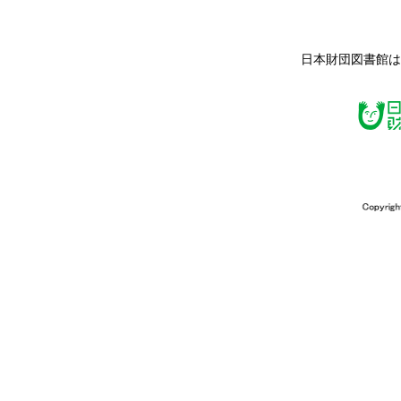
日本財団図書館は