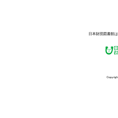
日本財団図書館は