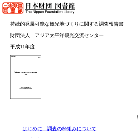
持続的発展可能な観光地づくりに関する調査報告書
財団法人 アジア太平洋観光交流センター
平成11年度
はじめに 調査の枠組みについて