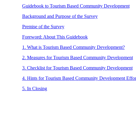
Guidebook to Tourism Based Community Development
Background and Purpose of the Survey
Premise of the Survey
Foreword: About This Guidebook
1. What is Tourism Based Community Development?
2. Measures for Tourism Based Community Development
3. Checklist for Tourism Based Community Development
4. Hints for Tourism Based Community Development Effor
5. In Closing