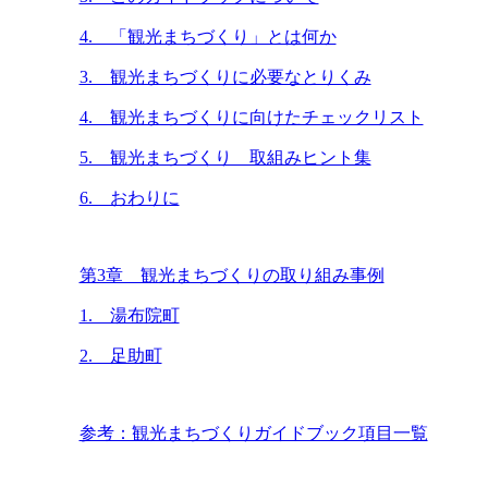
4. 「観光まちづくり」とは何か
3. 観光まちづくりに必要なとりくみ
4. 観光まちづくりに向けたチェックリスト
5. 観光まちづくり 取組みヒント集
6. おわりに
第3章 観光まちづくりの取り組み事例
1. 湯布院町
2. 足助町
参考：観光まちづくりガイドブック項目一覧