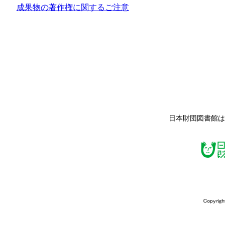
成果物の著作権に関するご注意
日本財団図書館は