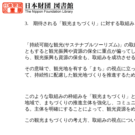
3. 期待される「観光まちづくり」に対する取組み
「持続可能な観光(サステナブルツーリズム)」の
ともすると観光振興や資源の保全に重点が偏って
ら、観光振興も資源の保全も、取組みを成功させ
その意味で、観光地を有する「まち」の視点に立
て、持続性に配慮した観光地づくりを推進するた
このような取組みの枠組みを「観光まちづくり」
地域で、まちづくりの推進主体を強化し、コミュ
る。主体を明確にすることによって、観光資源を
この観光まちづくりの考え方、取組みの視点につ