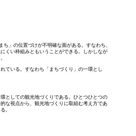
「まち」の位置づけが不明確な面がある。すなわち、
れにくい枠組みともいうことができる。しかしなが
る。
られている。すなわち「まちづくり」の一環とし
一環としての観光地づくりである。ひとつひとつの
合的な視点から、観光地づくりに取組む考え方であ
きる。