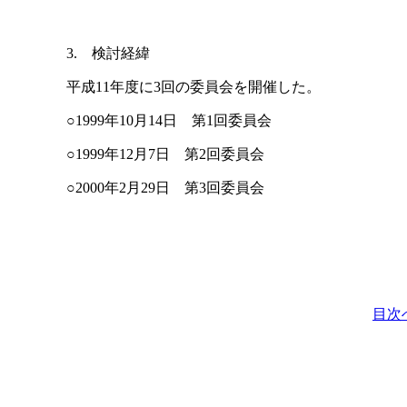
3. 検討経緯
平成11年度に3回の委員会を開催した。
○1999年10月14日 第1回委員会
○1999年12月7日 第2回委員会
○2000年2月29日 第3回委員会
目