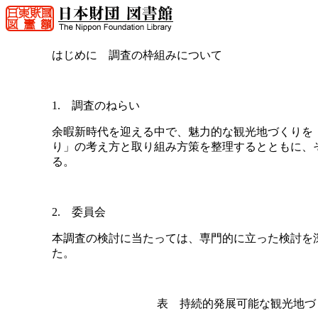
はじめに 調査の枠組みについて
1. 調査のねらい
余暇新時代を迎える中で、魅力的な観光地づくりを
り」の考え方と取り組み方策を整理するとともに、
る。
2. 委員会
本調査の検討に当たっては、専門的に立った検討を
た。
表 持続的発展可能な観光地づく