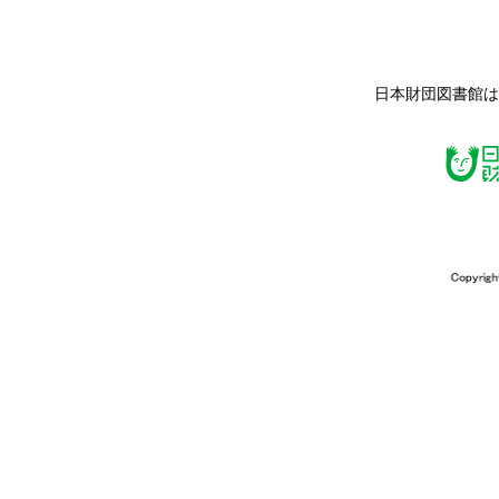
日本財団図書館は