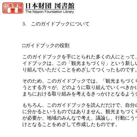
3. このガイドブックについて
□ガイドブックの役割
このガイドブックを手にとられた多くの人にとって
イドブックは、この「観光まちづくり」という新し
り組んでいただくことをめざしてつくったものです
そのため、このガイドブックでは、「観光まちづく
うとする方々が、どのように取り組んでいくべきか
まちにおける取り組みを考えるきっかけとなるよう
もちろん、このガイドブックを読んだだけで、自分
に分かるというものではありません。観光まちづく
が必要か、地域のみんなで考え、議論し、行動にう
けとなることをめざして作成したものです。