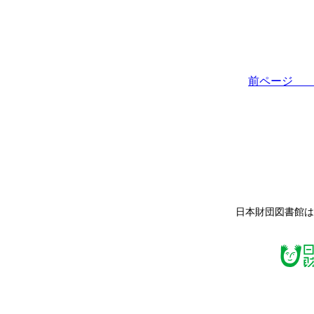
前ペー
日本財団図書館は