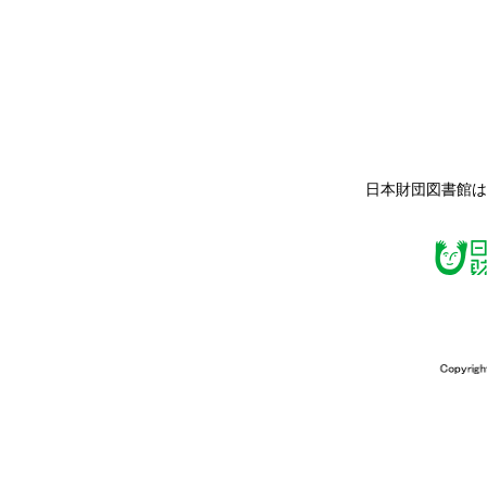
日本財団図書館は