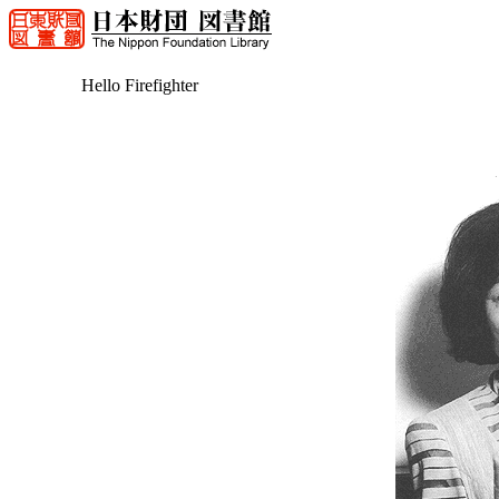
Hello Firefighter