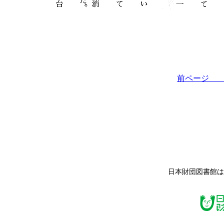
前ペー
日本財団図書館は