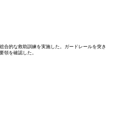
た総合的な救助訓練を実施した。ガードレールを突き
要領を確認した。