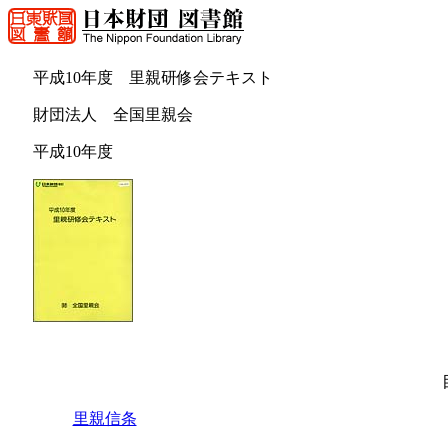
平成10年度 里親研修会テキスト
財団法人 全国里親会
平成10年度
里親信条