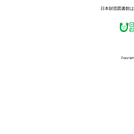
日本財団図書館は