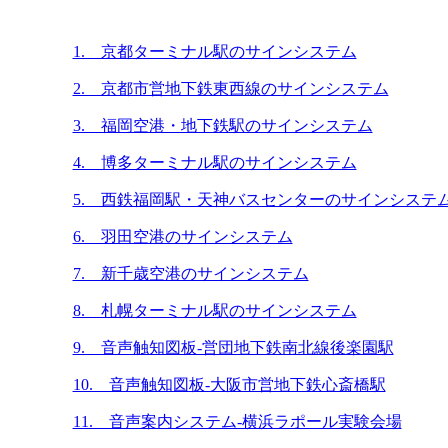
1. 京都ターミナル駅のサインシステム
2. 京都市営地下鉄東西線のサインシステム
3. 福岡空港・地下鉄駅のサインシステム
4. 博多ターミナル駅のサインシステム
5. 西鉄福岡駅・天神バスセンターのサインシステ
6. 羽田空港のサインシステム
7. 新千歳空港のサインシステム
8. 札幌ターミナル駅のサインシステム
9. 音声触知図板-営団地下鉄南北線後楽園駅
10. 音声触知図板-大阪市営地下鉄心斎橋駅
11. 音声案内システム-横浜ラポール実験会場