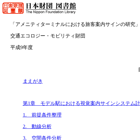
「アメニティターミナルにおける旅客案内サインの研究
交通エコロジー・モビリティ財団
平成9年度
まえがき
第1章 モデル駅における視覚案内サインシステム
1. 前提条件整理
2. 動線分析
3. 空間条件分析