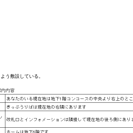
るよう敷設している。