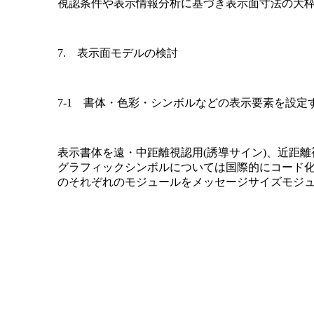
視認条件や表示情報分析に基づき表示面寸法の大枠
7. 表示面モデルの検討
7-1 書体・色彩・シンボルなどの表示要素を設定
表示書体を遠・中距離視認用(誘導サイン)、近距離視
グラフィックシンボルについては国際的にコード化
のそれぞれのモジュールをメッセージサイズモジュー