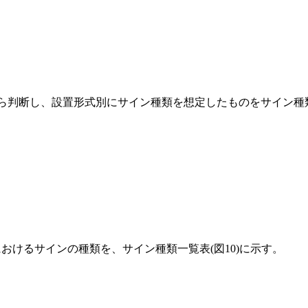
どから判断し、設置形式別にサイン種類を想定したものをサイン種類
けるサインの種類を、サイン種類一覧表(図10)に示す。