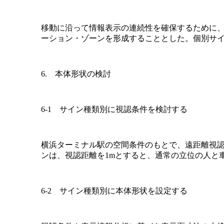
移動に沿って情報表示の連続性を確保するために
ーション・ゾーンを形成することとした。個別サイン
6. 本体形状の検討
6-1 サイン種類別に視認条件を検討する
横浜ターミナル駅の空間条件のもとで、遠距離視認
ンは、視認距離を1mとすると、通常の立位の人と車
6-2 サイン種類別に本体形状を設定する