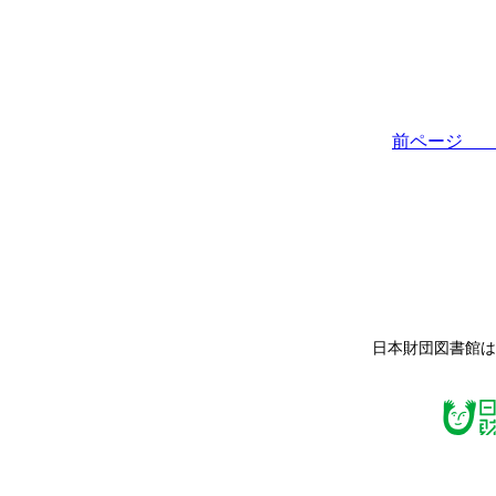
前ペー
日本財団図書館は