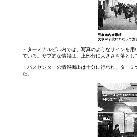
・ターミナルビル内では、写真のようなサインを用
ている。サブ的な情報は、上部分に大きさを落とし
・バスセンターの情報掲出は十分に行われ、ターミ
た。