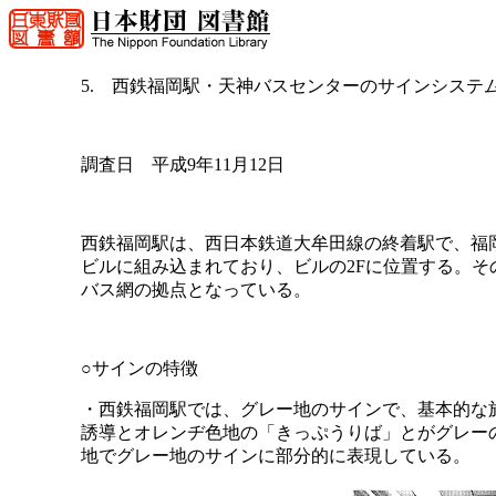
5. 西鉄福岡駅・天神バスセンターのサインシステ
調査日 平成9年11月12日
西鉄福岡駅は、西日本鉄道大牟田線の終着駅で、福
ビルに組み込まれており、ビルの2Fに位置する。そ
バス網の拠点となっている。
○サインの特徴
・西鉄福岡駅では、グレー地のサインで、基本的な
誘導とオレンヂ色地の「きっぷうりば」とがグレー
地でグレー地のサインに部分的に表現している。