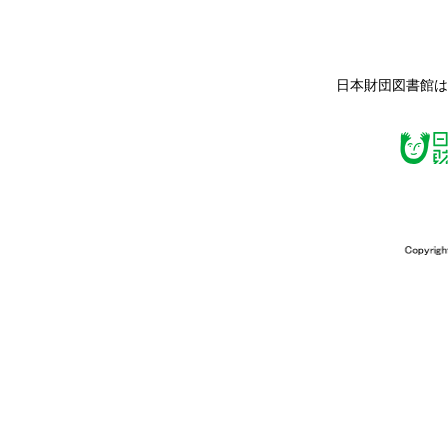
日本財団図書館は