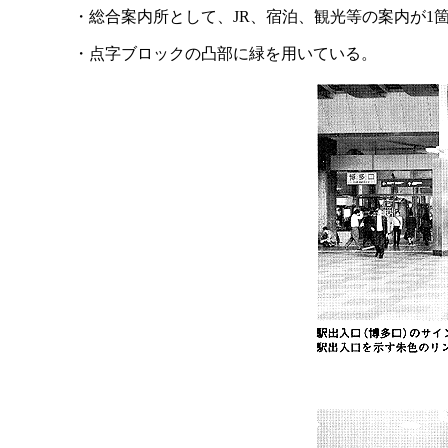
・総合案内所として、JR、宿泊、観光等の案内が1
・点字ブロックの凸部に緑を用いている。