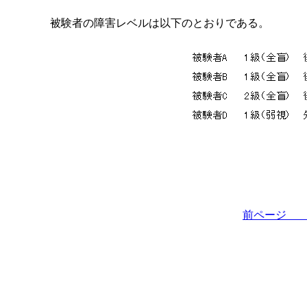
被験者の障害レベルは以下のとおりである。
前ペー