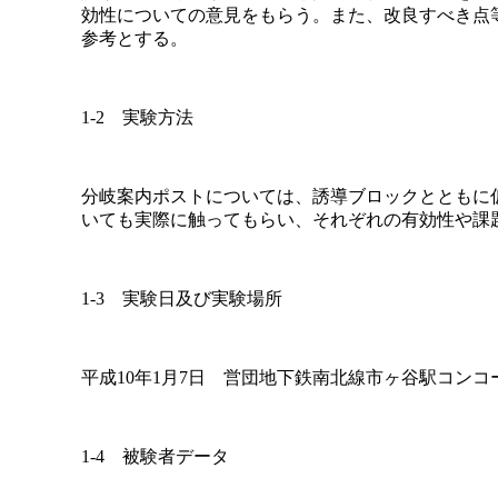
効性についての意見をもらう。また、改良すべき点
参考とする。
1-2 実験方法
分岐案内ポストについては、誘導ブロックとともに
いても実際に触ってもらい、それぞれの有効性や課
1-3 実験日及び実験場所
平成10年1月7日 営団地下鉄南北線市ヶ谷駅コンコ
1-4 被験者データ