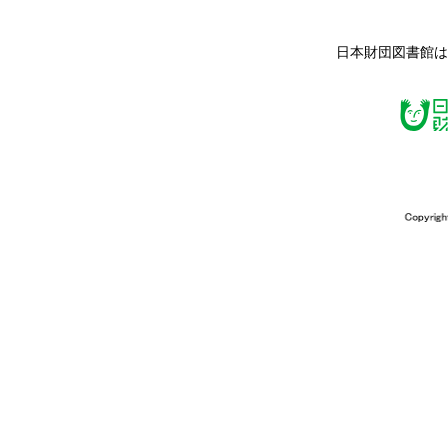
日本財団図書館は