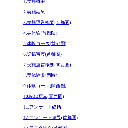
1.実施概要
2.実施結果
3.実施運営概要(首都圏)
4.実体験(首都圏)
5.体験コース(首都圏)
6.記録写真(首都圏)
7.実施運営概要(関西圏)
8.実体験(関西圏)
9.体験コース(関西圏)
10.記録写真(関西圏)
11.アンケート総括
12.アンケート結果(首都圏)