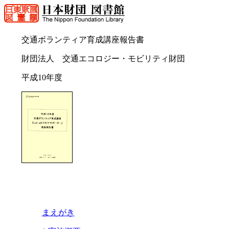
交通ボランティア育成講座報告書
財団法人 交通エコロジー・モビリティ財団
平成10年度
まえがき