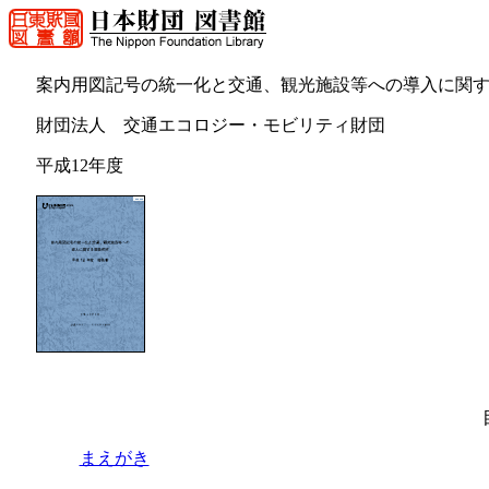
案内用図記号の統一化と交通、観光施設等への導入に関
財団法人 交通エコロジー・モビリティ財団
平成12年度
まえがき