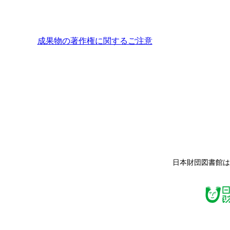
成果物の著作権に関するご注意
日本財団図書館は