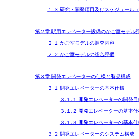
１.３ 研究・開発項目及びスケジュール
第２章 駅用エレベーター設備のかご室モデル
２.１ かご室モデルの調査内容
２.２ かご室モデルの総合評価
第３章 開発エレベーターの仕様と製品構成
３.１ 開発エレベーターの基本仕様
３.１.１ 開発エレベーターの開発目
３.１.２ 開発エレベーターの基本
３.１.３ 開発エレベーターの基本仕
３.２ 開発エレベーターのシステム構成