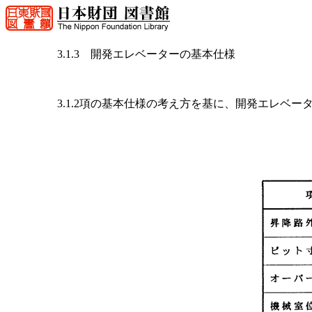
3.1.3 開発エレベーターの基本仕様
3.1.2項の基本仕様の考え方を基に、開発エレベー