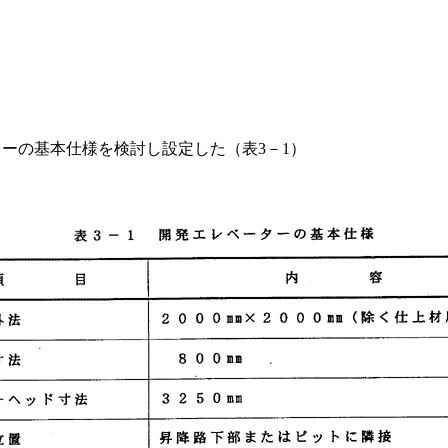
ターの基本仕様を検討し設定した（表3－1）