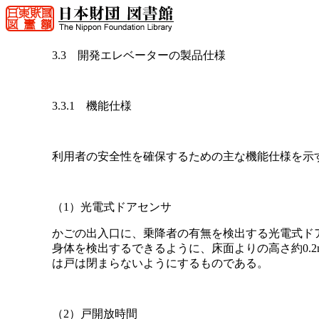
3.3 開発エレベーターの製品仕様
3.3.1 機能仕様
利用者の安全性を確保するための主な機能仕様を示
（1）光電式ドアセンサ
かごの出入口に、乗降者の有無を検出する光電式ド
身体を検出するできるように、床面よりの高さ約0.2
は戸は閉まらないようにするものである。
（2）戸開放時間