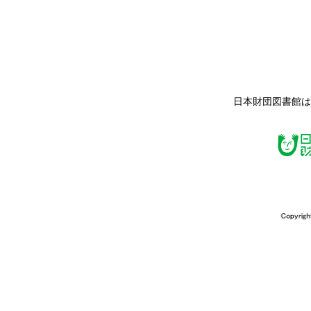
日本財団図書館は