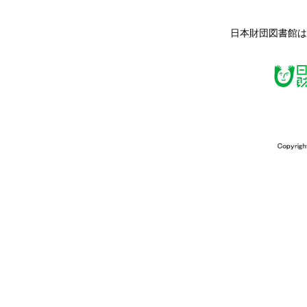
日本財団図書館は