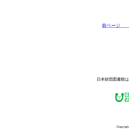
前ペー
日本財団図書館は