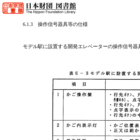
6.1.3 操作信号器具等の仕様
モデル駅に設置する開発エレベーターの操作信号器