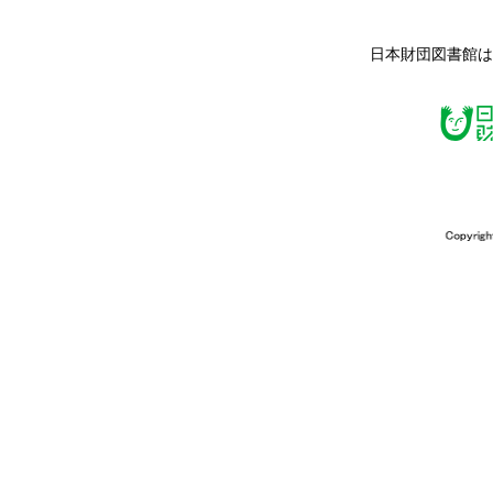
日本財団図書館は