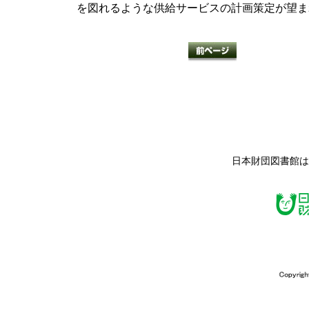
を図れるような供給サービスの計画策定が望ま
日本財団図書館は