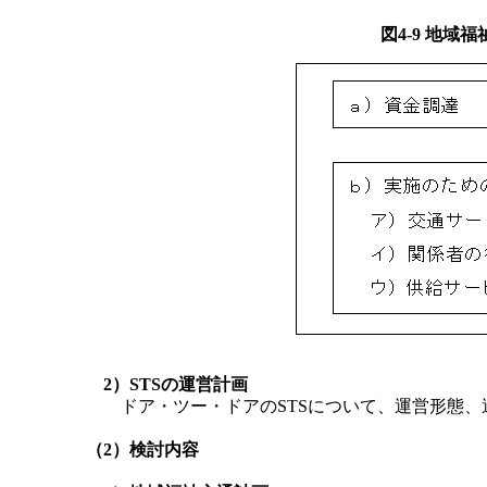
図4-9 地域
2）STSの運営計画
ドア・ツー・ドアのSTSについて、運営形態、
（2）検討内容