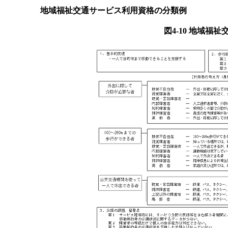
地域福祉交通サービス利用資格の分類例
図4-10 地域福