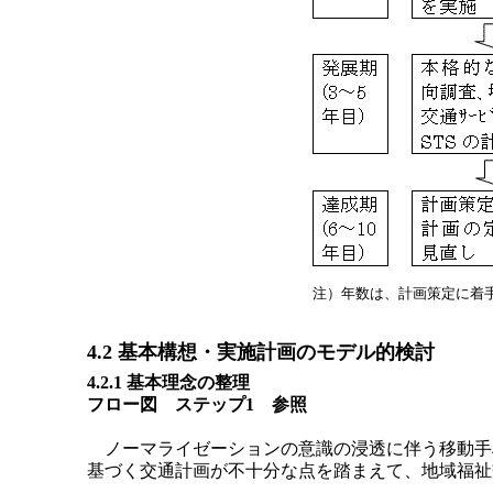
注）年数は、計画策定に着
4.2 基本構想・実施計画のモデル的検討
4.2.1 基本理念の整理
フロー図 ステップ1 参照
ノーマライゼーションの意識の浸透に伴う移動手
基づく交通計画が不十分な点を踏まえて、地域福祉