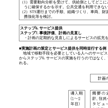
（1）需要動向分析を受けて、供給側としてどこに
うに確保するかを示す。公共交通を利用できない
（2）STS運行までの手順、組織づくり、車両、
携強化等を検討。
ステップ6. サービス提供
ステップ7. 事後評価、計画の見直し
・計画の定期的な見直しによるサービスの拡充
■実施計画の策定とサービス提供を同時並行する例
地域で移動手段を必要としている人へのサービスを早
からステップ6. サービスの実施を行うのではな
れる。