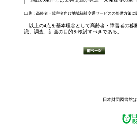
出典：高齢者・障害者向け地域福祉交通サービスの整備方策に関
以上の4点を基本理念として高齢者・障害者の移
識、調査、計画の目的を検討すべきである。
日本財団図書館は