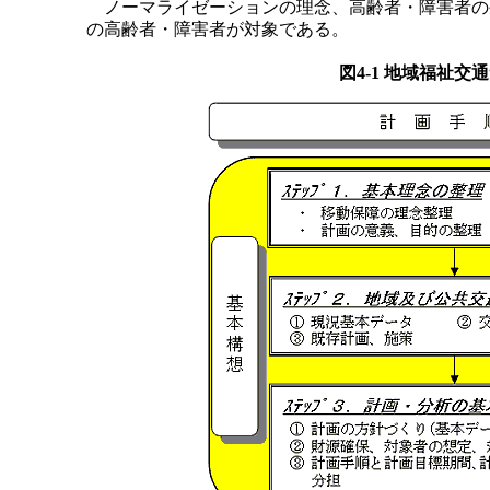
ノーマライゼーションの理念、高齢者・障害者の
の高齢者・障害者が対象である。
図4-1 地域福祉