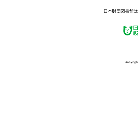
日本財団図書館は