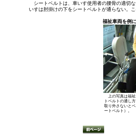
シートベルトは、車いす使用者の腰骨の適切な
いすは肘掛けの下をシートベルトが通らない。こ
福祉車両を例
上の写真は福祉
トベルトの通し方
取り外さないとベ
ートベルト）。