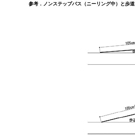
参考．ノンステップバス（ニーリング中）と歩道