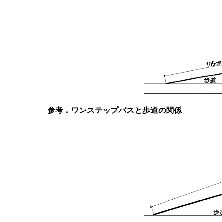
参考．ワンステップバスと歩道の関係