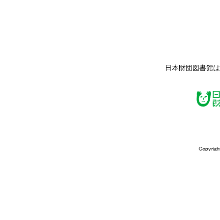
日本財団図書館は