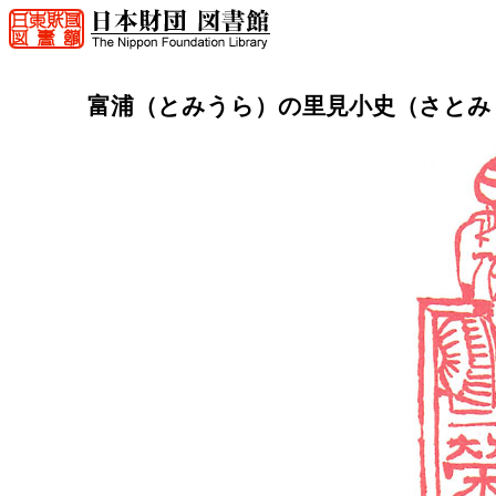
富浦（とみうら）の里見小史（さとみ