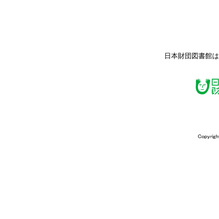
日本財団図書館は