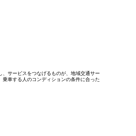
し、サービスをつなげるものが、地域交通サー
、乗車する人のコンディションの条件に合った