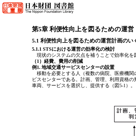
第5章 利便性向上を図るための運
5.1 利便性向上を図るための運営計画のい
5.1.1 STSにおける運営の効率化の検討
現状のシステムの欠点を補うことで効率化を
（1）経費、費用の削減
例1. 地域交通サービスセンターの設置
移動を必要とする人（複数の病院、医療機関の
ビスセンターである。計画、管理、利用資格の
車両、サービスを選択し、提供する（図5-1）。