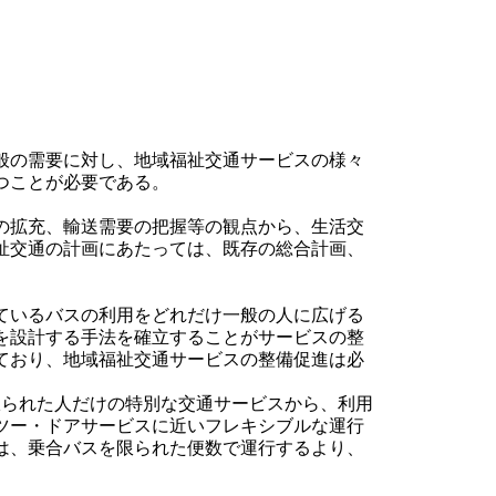
般の需要に対し、地域福祉交通サービスの様々
つことが必要である。
の拡充、輸送需要の把握等の観点から、生活交
祉交通の計画にあたっては、既存の総合計画、
ているバスの利用をどれだけ一般の人に広げる
を設計する手法を確立することがサービスの整
ており、地域福祉交通サービスの整備促進は必
られた人だけの特別な交通サービスから、利用
ツー・ドアサービスに近いフレキシブルな運行
は、乗合バスを限られた便数で運行するより、