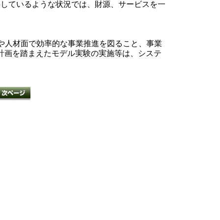
供しているような状況では、財源、サービスを一
や人材面で効率的な事業推進を図ること、事業
計画を踏まえたモデル実験の実施等は、システ