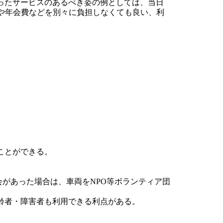
ったサービスのあるべき姿の例としては、当日
や年会費などを別々に負担しなくても良い、利
ことができる。
があった場合は、車両をNPO等ボランティア団
齢者・障害者も利用できる利点がある。