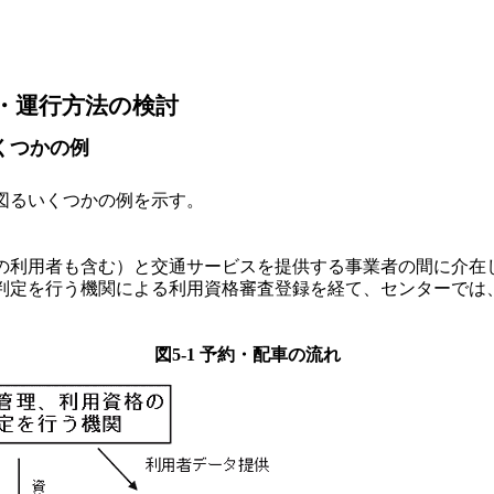
営・運行方法の検討
くつかの例
図るいくつかの例を示す。
利用者も含む）と交通サービスを提供する事業者の間に介在
判定を行う機関による利用資格審査登録を経て、センターでは
図5-1 予約・配車の流れ