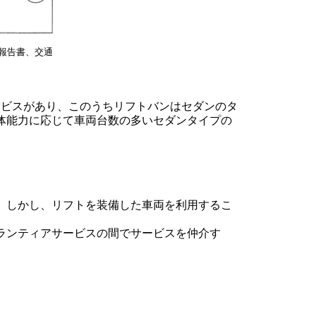
報告書、交通
ービスがあり、このうちリフトバンはセダンのタ
体能力に応じて車両台数の多いセダンタイプの
。しかし、リフトを装備した車両を利用するこ
ランティアサービスの間でサービスを仲介す