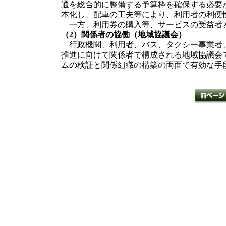
通を総合的に整備する予算枠を確保する必要
本化し、配車の工夫等により、利用者の利便
一方、利用券の購入等、サービスの受益者と
（2）関係者の協働（地域協議会）
行政機関、利用者、バス、タクシー事業者、
推進に向けて関係者で構成される地域協議会
ムの検証と関係組織の構築の両面で有効な手