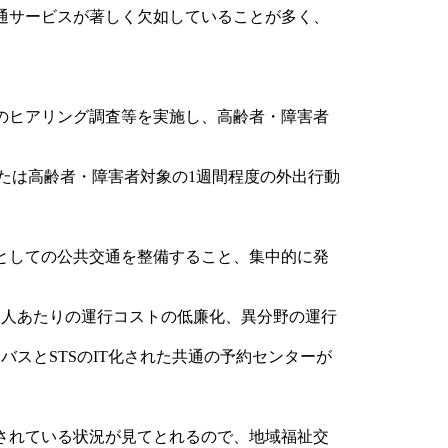
通サービスが著しく欠如していることが多く、
のヒアリング調査等を実施し、高齢者・障害者
たは高齢者・障害者対象の1週間程度の外出行動
としての公共交通を整備すること、集中的に発
人あたりの運行コストの低廉化、異分野の運行
スとSTSのIT化された共通の予約センターが
されている状況が見てとれるので、地域福祉交