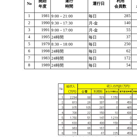
開始
運行
利用
No
運行日
年度
時間
会員数
1
1981
285
9:00－21:00
毎日
2
1990
140
9:30－17:30
月-金
3
1991
55
9:00－17:00
月-金
4
1995
37
24時間
毎日
5
1979
250
8:30－18:00
毎日
6
1998
62
24時間
毎日
7
1983
172
24時間
毎日
8
1989
54
24時間
毎日