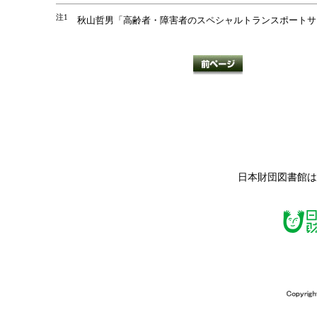
注1
秋山哲男「高齢者・障害者のスペシャルトランスポートサービス
日本財団図書館は