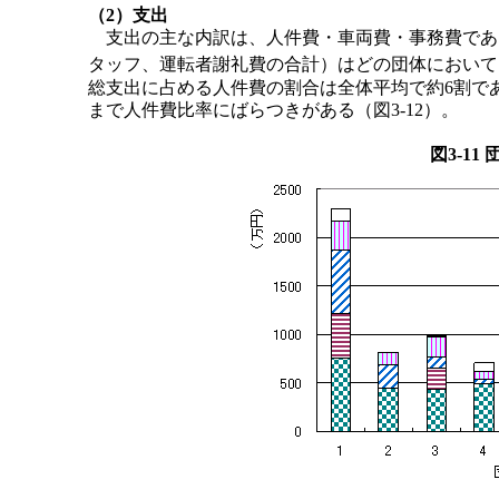
（2）支出
支出の主な内訳は、人件費・車両費・事務費である
タッフ、運転者謝礼費の合計）はどの団体において
総支出に占める人件費の割合は全体平均で約6割であ
まで人件費比率にばらつきがある（図3-12）。
図3-1