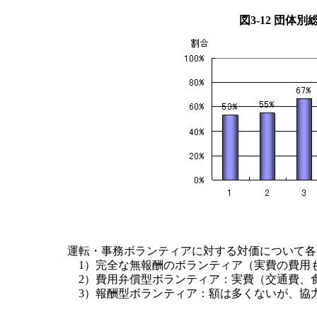
図3-12 団
運転・事務ボランティアに対する対価について各
1）完全な無報酬のボランティア（実費の費用
2）費用弁償型ボランティア：実費（交通費、
3）報酬型ボランティア：額は多くないが、協