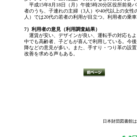
平成15年8月18日（月）午後5時20分区役所前発
者のうち、子連れの主婦（3人）や40代以上の女性
人）では20代の若者の利用が目立つ。利用者の乗車
7）利用者の意見（利用調査結果）
運賃が安い、デザインが良い、運転手の対応もよ
中でも高齢者、子どもが喜んで利用している。今後
降などの意見が多い。また、手すり・つり革の設置
改善を求める声もある。
日本財団図書館は