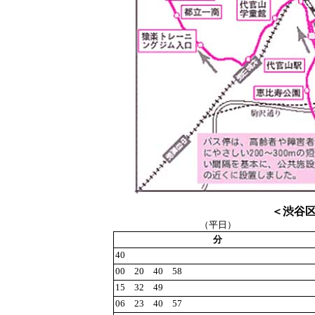
＜渋谷
（平日）
分
40
00 20 40 58
15 32 49
06 23 40 57