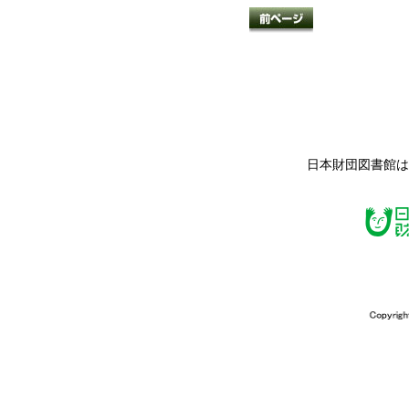
日本財団図書館は