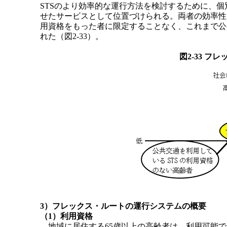
STSのより効率的な運行方法を検討するために、
せたサービスとして位置づけられる。両者の効率性
用資格をもった者に限定することなく、これまで公
れた（図2-33）。
図2-33 
3）フレックス・ルートの運行システムの概要
（1）利用資格
地域に居住する65歳以上の高齢者は、利用可能であ