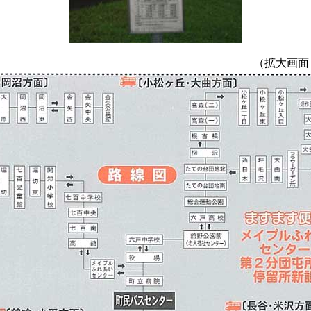
（拡大画面：