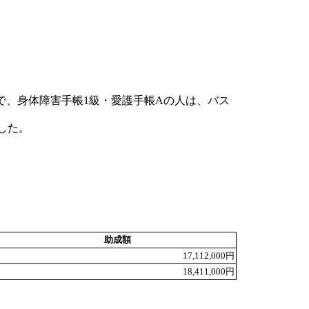
、身体障害手帳1級・愛護手帳Aの人は、バス
した。
助成額
17,112,000円
18,411,000円