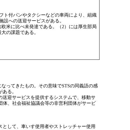
フト付バンやタクシーなどの車両により、組織
型施設への送迎サービスがある。
欧米に比べ未発達である。（2）には厚生部局
最大の課題である。
なってきたもの。その意味でSTSの同義語の感
がある。
の送迎サービスを提供するシステムで、移動サ
団体、社会福祉協議会等の非営利団体がサービ
スとして、車いす使用者やストレッチャー使用