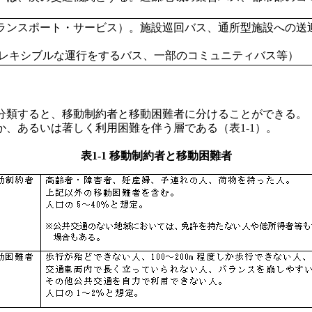
トランスポート・サービス）。施設巡回バス、通所型施設への送
レキシブルな運行をするバス、一部のコミュニティバス等）
類すると、移動制約者と移動困難者に分けることができる。
、あるいは著しく利用困難を伴う層である（表1-1）。
表1-1 移動制約者と移動困難者