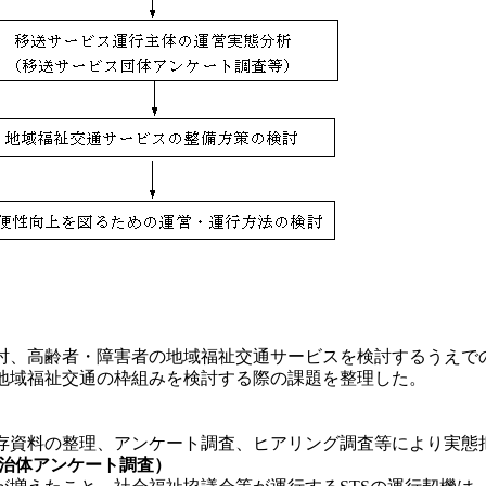
討、高齢者・障害者の地域福祉交通サービスを検討するうえでの
地域福祉交通の枠組みを検討する際の課題を整理した。
資料の整理、アンケート調査、ヒアリング調査等により実態
自治体アンケート調査）