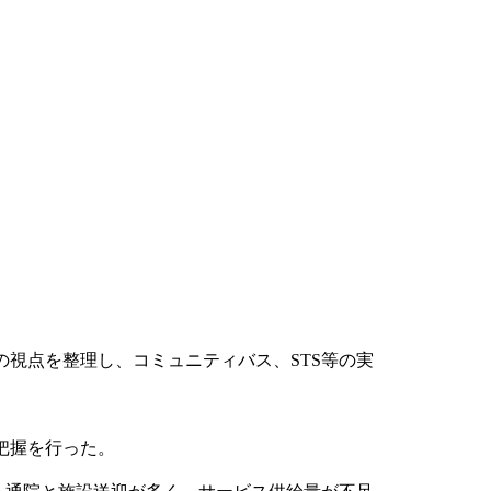
視点を整理し、コミュニティバス、STS等の実
把握を行った。