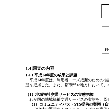
1.4 調査の内容
1.4.1 平成14年度の成果と課題
平成14年度は、利用者ニーズ把握のための検
態を把握した。また、都市部や地方において、
（1）地域福祉交通サービスの実態把握
わが国の地域福祉交通サービスの実態を、既存
（1）コミュニティバス・STS提供の実態（