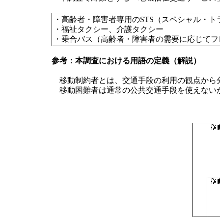
・高齢者・障害者専用のSTS（スペシャル・
・福祉タクシー、介護タクシー
・乗合バス（高齢者・障害者の需要に応じてフ
参考：本調査における用語の定義（解説）
移動制約者とは、交通手段の利用の観点から分
移動困難者は通常の公共交通手段を使えないか