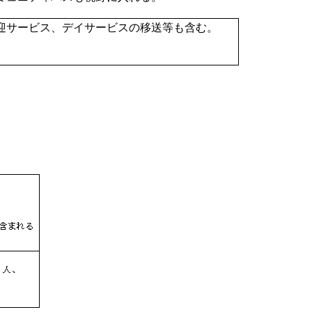
迎サービス、デイサービスの移送等も含む。