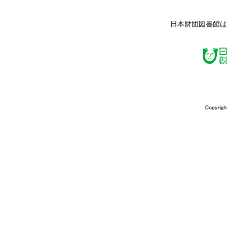
日本財団図書館は