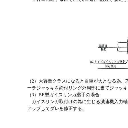
（2）大容量クラスになると自重が大となる為、
ーラジャッキを締付リング外周部に当てジャッキ
（3）BE型ガイスリンガ継手の場合
ガイスリンガ取付けの為に生じる減速機入力軸
アップしてダレを修正する。