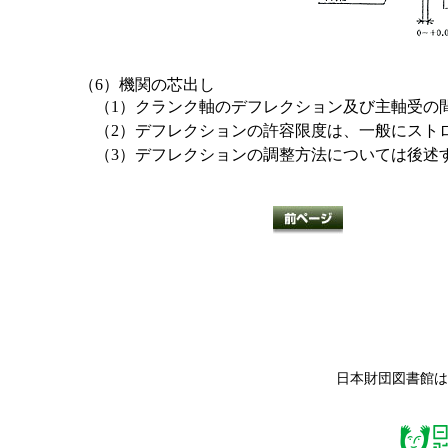
（6）機関の芯出し
（1）クランク軸のデフレクション及び主軸受の
（2）デフレクションの許容限度は、一般にストロー
（3）デフレクションの調整方法については後述
日本財団図書館は