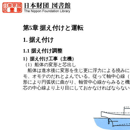
第5章 据え付けと運転
1. 据え付け
1.1 据え付け調整
1）据え付け工事（主機）
（1）船体の変形と芯出し
船体は進水後に変形を生じ更に浮力による撓みに
モ、オモテのだれとよんでいる。従って軸中心線（
形により円弧状に曲がり、軸管中心線からみると機
芯の中心線より上り目にしておかなければならない