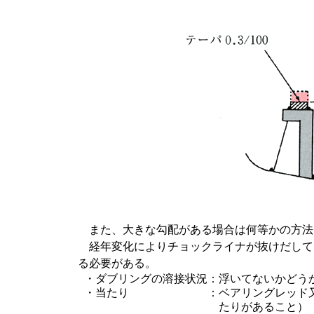
また、大きな勾配がある場合は何等かの方法
経年変化によりチョックライナが抜けだして
る必要がある。
・ダブリングの溶接状況
：
浮いてないかどう
・当たり
：
ベアリングレッド
たりがあること）