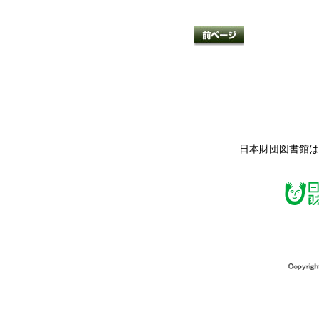
日本財団図書館は