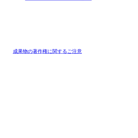
成果物の著作権に関するご注意