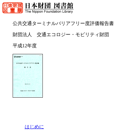
公共交通ターミナルバリアフリー度評価報告書
財団法人 交通エコロジー・モビリティ財団
平成12年度
はじめに