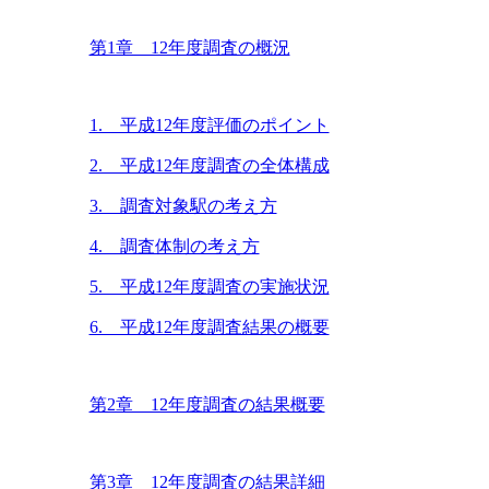
第1章 12年度調査の概況
1. 平成12年度評価のポイント
2. 平成12年度調査の全体構成
3. 調査対象駅の考え方
4. 調査体制の考え方
5. 平成12年度調査の実施状況
6. 平成12年度調査結果の概要
第2章 12年度調査の結果概要
第3章 12年度調査の結果詳細