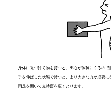
身体に近づけて物を持つと、重心が体幹にくるので
手を伸ばした状態で持つと、より大きな力が必要に
両足を開いて支持面を広くとります。