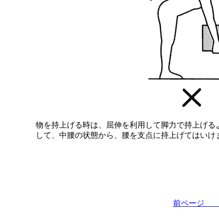
物を持上げる時は、屈伸を利用して脚力で持上げる
して、中腰の状態から、腰を支点に持上げてはいけ
前ペー