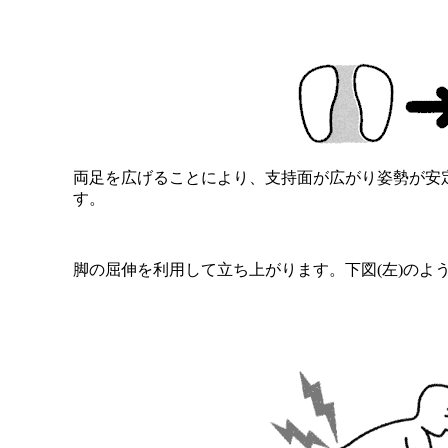
両足を広げることにより、支持面が広がり姿勢が安
す。
脚の屈伸を利用して立ち上がります。下図(左)のよ