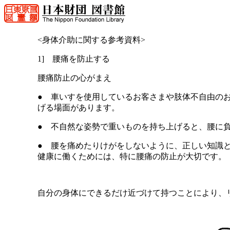
<身体介助に関する参考資料>
1] 腰痛を防止する
腰痛防止の心がまえ
● 車いすを使用しているお客さまや肢体不自由の
げる場面があります。
● 不自然な姿勢で重いものを持ち上げると、腰に
● 腰を痛めたりけがをしないように、正しい知識
健康に働くためには、特に腰痛の防止が大切です。
自分の身体にできるだけ近づけて持つことにより、リ