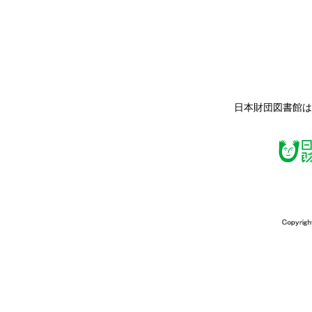
日本財団図書館は