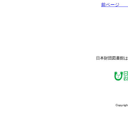
前ペー
日本財団図書館は