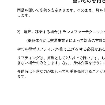
両足を開いて姿勢を安定させます。そのまま、脚を
します。
2] 座席に移乗する場合(トランスファーテクニック
(※身体介助は交通事業者によって対応の方針
やむを得ずリフティング(抱え上げる)する必要があ
リフティングは、原則として2人以上で行います。1
きない場合のみとします。なお、身体介護を行うに
介助時は不意な力が加わって相手を傷付けることが
ます。