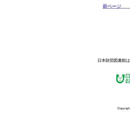
前ペー
日本財団図書館は