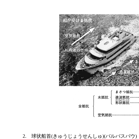
2. 球状船首(きゅうじょうせんしゅ)(バルバスバウ)