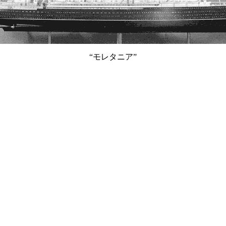
“モレタニア”