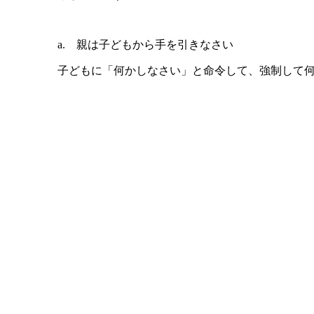
a. 親は子どもから手を引きなさい
子どもに「何かしなさい」と命令して、強制して