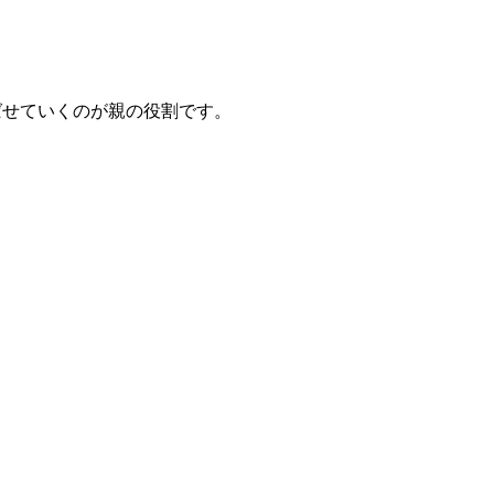
ばせていくのが親の役割です。